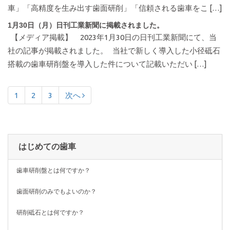
車」「高精度を生み出す歯面研削」「信頼される歯車をこ […]
1月30日（月）日刊工業新聞に掲載されました。
【メディア掲載】 2023年1月30日の日刊工業新聞にて、当
社の記事が掲載されました。 当社で新しく導入した小径砥石
搭載の歯車研削盤を導入した件について記載いただい […]
1
2
3
次へ
はじめての歯車
歯車研削盤とは何ですか？
歯面研削のみでもよいのか？
研削砥石とは何ですか？