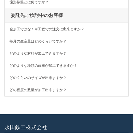
歯形修整とは何ですか？
委託先ご検討中のお客様
全加工ではなく単工程での注文は出来ますか？
毎月の生産量はどのくらいですか？
どのような材料が加工できますか？
どのような種類の歯車が加工できますか？
どのくらいのサイズが出来ますか？
どの程度の数量が加工出来ますか？
永田鉄工株式会社