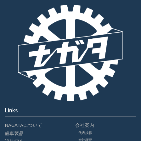
Links
NAGATAについて
会社案内
歯車製品
代表挨拶
会社概要