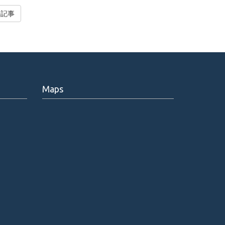
の記事
Maps