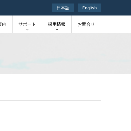
日本語
English
案内
サポート
採用情報
お問合せ