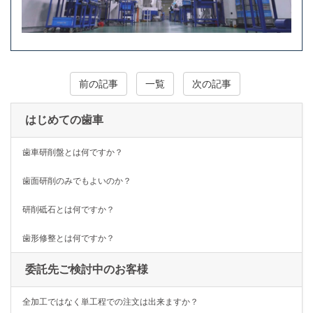
前の記事
一覧
次の記事
はじめての歯車
歯車研削盤とは何ですか？
歯面研削のみでもよいのか？
研削砥石とは何ですか？
歯形修整とは何ですか？
委託先ご検討中のお客様
全加工ではなく単工程での注文は出来ますか？