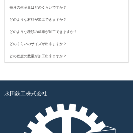
毎月の生産量はどのくらいですか？
どのような材料が加工できますか？
どのような種類の歯車が加工できますか？
どのくらいのサイズが出来ますか？
どの程度の数量が加工出来ますか？
永田鉄工株式会社