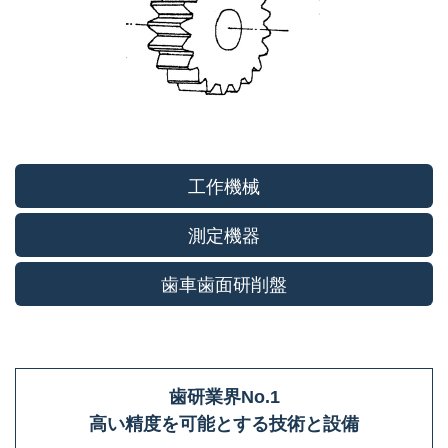
工作機械
測定機器
歯車歯面研削盤
歯研業界No.1
高い精度を可能とする技術と設備