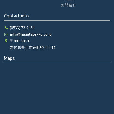
お問合せ
Contact info
(0533) 72-2131
info@nagatatekko.co.jp
〒441-0101
愛知県豊川市宿町野川1-12
Maps