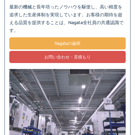
最新の機械と長年培ったノウハウを駆使し、高い精度を
追求した生産体制を実現しています。お客様の期待を超
える品質を提供することは、Nagata全社員の共通認識で
す。
Nagataの歯研
お問い合わせ・見積もり