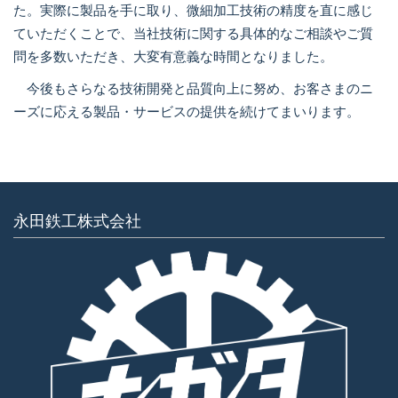
た。実際に製品を手に取り、微細加工技術の精度を直に感じ
ていただくことで、当社技術に関する具体的なご相談やご質
問を多数いただき、大変有意義な時間となりました。
今後もさらなる技術開発と品質向上に努め、お客さまのニ
ーズに応える製品・サービスの提供を続けてまいります。
永田鉄工株式会社