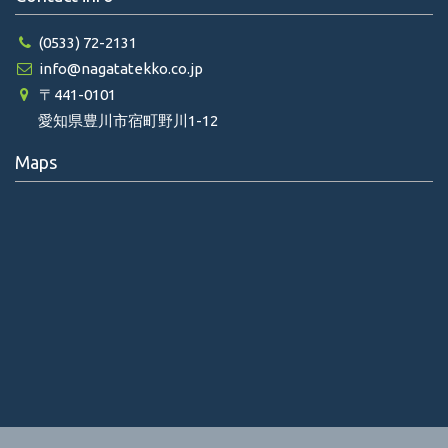
(0533) 72-2131
info@nagatatekko.co.jp
〒441-0101
愛知県豊川市宿町野川1-12
Maps