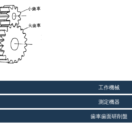
工作機械
測定機器
歯車歯面研削盤