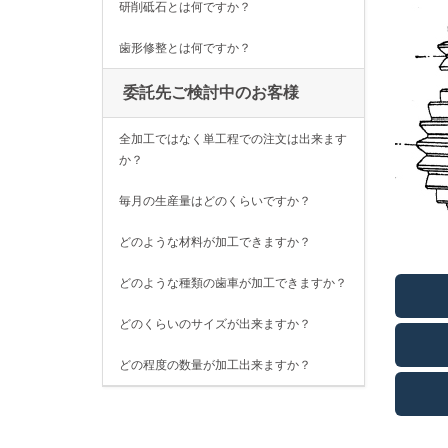
研削砥石とは何ですか？
歯形修整とは何ですか？
委託先ご検討中のお客様
全加工ではなく単工程での注文は出来ます
か？
毎月の生産量はどのくらいですか？
どのような材料が加工できますか？
どのような種類の歯車が加工できますか？
どのくらいのサイズが出来ますか？
どの程度の数量が加工出来ますか？