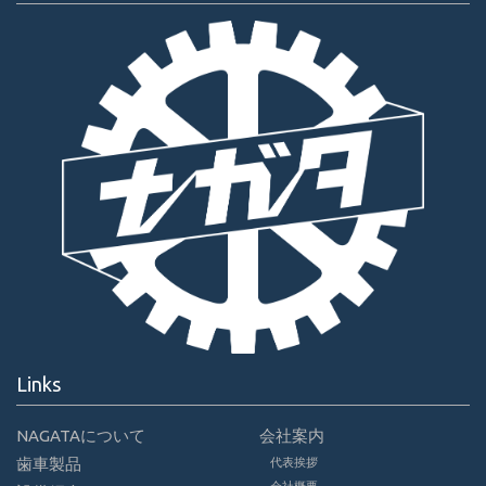
Links
NAGATAについて
会社案内
歯車製品
代表挨拶
会社概要