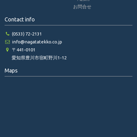
お問合せ
Contact info
(0533) 72-2131
info@nagatatekko.co.jp
〒441-0101
愛知県豊川市宿町野川1-12
Maps