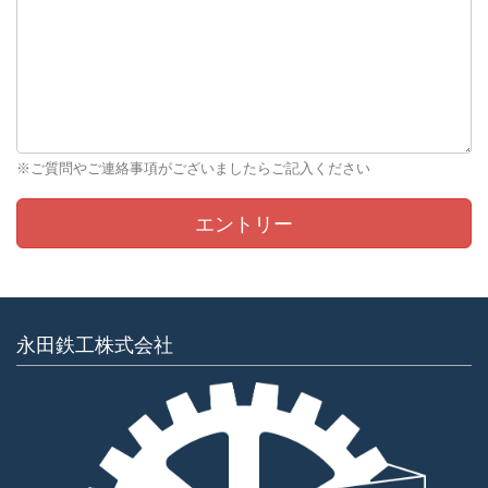
※ご質問やご連絡事項がございましたらご記入ください
永田鉄工株式会社